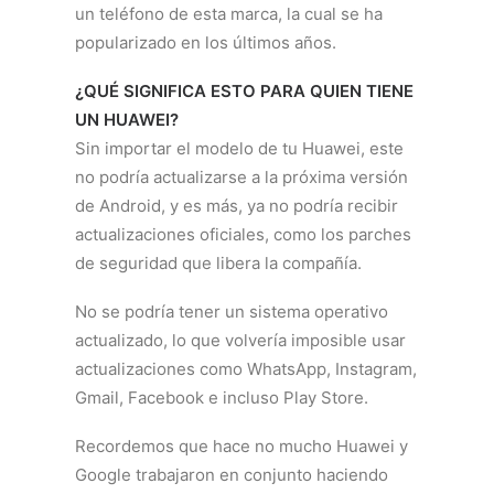
un teléfono de esta marca, la cual se ha
popularizado en los últimos años.
¿QUÉ SIGNIFICA ESTO PARA QUIEN TIENE
UN HUAWEI?
Sin importar el modelo de tu Huawei, este
no podría actualizarse a la próxima versión
de Android, y es más, ya no podría recibir
actualizaciones oficiales, como los parches
de seguridad que libera la compañía.
No se podría tener un sistema operativo
actualizado, lo que volvería imposible usar
actualizaciones como WhatsApp, Instagram,
Gmail, Facebook e incluso Play Store.
Recordemos que hace no mucho Huawei y
Google trabajaron en conjunto haciendo