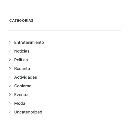
CATEGORÍAS
Entretenimiento
Noticias
Politica
Rosarito
Actividades
Gobierno
Eventos
Moda
Uncategorized