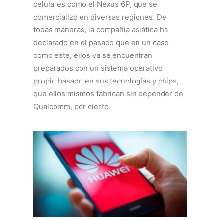
celulares como el Nexus 6P, que se
comercializó en diversas regiones. De
todas maneras, la compañía asiática ha
declarado en el pasado que en un caso
como este, ellos ya se encuentran
preparados con un sistema operativo
propio basado en sus tecnologías y chips,
que ellos mismos fabrican sin depender de
Qualcomm, por cierto.