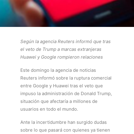
Según la agencia Reuters informó que tras
el veto de Trump a marcas extranjeras
Huawei y Google rompieron relaciones
Este domingo la agencia de noticias
Reuters informó sobre la ruptura comercial
entre Google y Huawei tras el veto que
impuso la administración de Donald Trump,
situación que afectaría a millones de
usuarios en todo el mundo.
Ante la incertidumbre han surgido dudas
sobre lo que pasará con quienes ya tienen