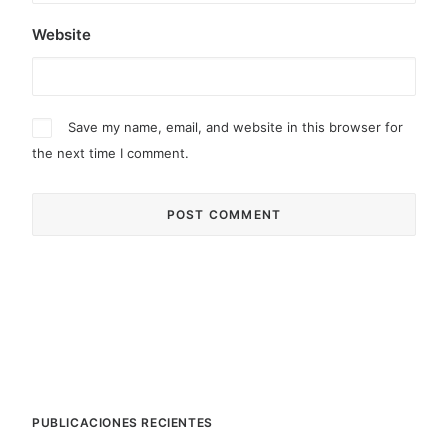
Website
Save my name, email, and website in this browser for
the next time I comment.
PUBLICACIONES RECIENTES