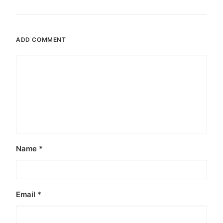
ADD COMMENT
Name
*
Email
*