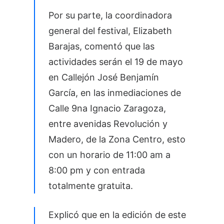
Por su parte, la coordinadora
general del festival, Elizabeth
Barajas, comentó que las
actividades serán el 19 de mayo
en Callejón José Benjamín
García, en las inmediaciones de
Calle 9na Ignacio Zaragoza,
entre avenidas Revolución y
Madero, de la Zona Centro, esto
con un horario de 11:00 am a
8:00 pm y con entrada
totalmente gratuita.
Explicó que en la edición de este