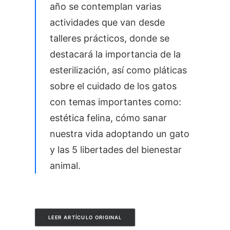
año se contemplan varias
actividades que van desde
talleres prácticos, donde se
destacará la importancia de la
esterilización, así como pláticas
sobre el cuidado de los gatos
con temas importantes como:
estética felina, cómo sanar
nuestra vida adoptando un gato
y las 5 libertades del bienestar
animal.
LEER ARTÍCULO ORIGINAL