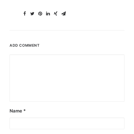
ADD COMMENT
Name
*