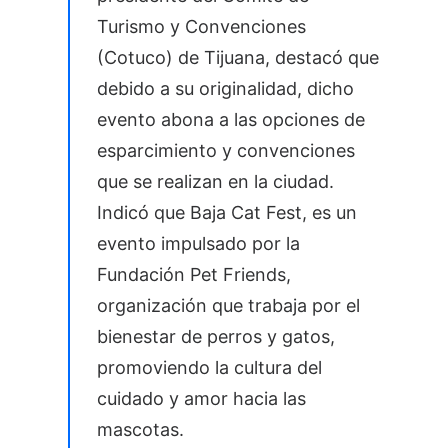
Turismo y Convenciones
(Cotuco) de Tijuana, destacó que
debido a su originalidad, dicho
evento abona a las opciones de
esparcimiento y convenciones
que se realizan en la ciudad.
Indicó que Baja Cat Fest, es un
evento impulsado por la
Fundación Pet Friends,
organización que trabaja por el
bienestar de perros y gatos,
promoviendo la cultura del
cuidado y amor hacia las
mascotas.