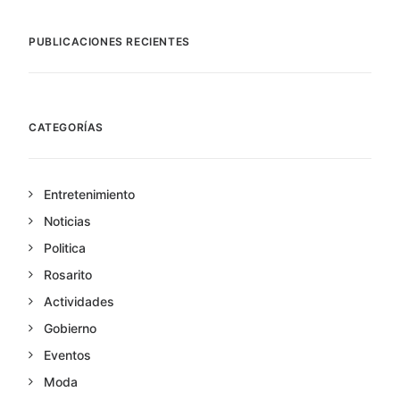
PUBLICACIONES RECIENTES
CATEGORÍAS
Entretenimiento
Noticias
Politica
Rosarito
Actividades
Gobierno
Eventos
Moda