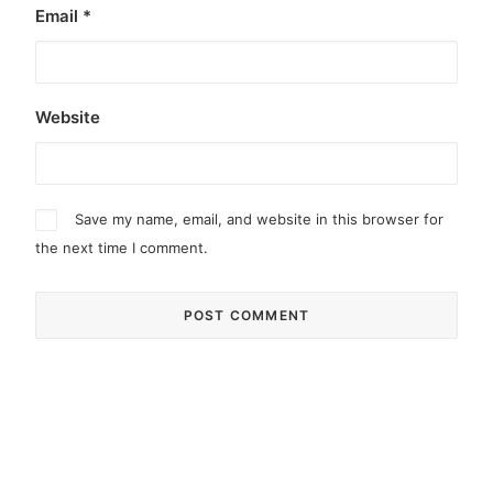
Email
*
Website
Save my name, email, and website in this browser for
the next time I comment.