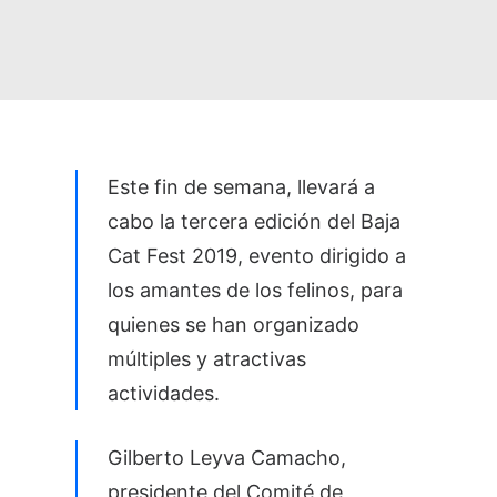
Este fin de semana, llevará a
cabo la tercera edición del Baja
Cat Fest 2019, evento dirigido a
los amantes de los felinos, para
quienes se han organizado
múltiples y atractivas
actividades.
Gilberto Leyva Camacho,
presidente del Comité de