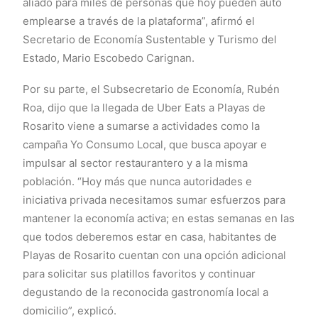
aliado para miles de personas que hoy pueden auto
emplearse a través de la plataforma”, afirmó el
Secretario de Economía Sustentable y Turismo del
Estado, Mario Escobedo Carignan.
Por su parte, el Subsecretario de Economía, Rubén
Roa, dijo que la llegada de Uber Eats a Playas de
Rosarito viene a sumarse a actividades como la
campaña Yo Consumo Local, que busca apoyar e
impulsar al sector restaurantero y a la misma
población. “Hoy más que nunca autoridades e
iniciativa privada necesitamos sumar esfuerzos para
mantener la economía activa; en estas semanas en las
que todos deberemos estar en casa, habitantes de
Playas de Rosarito cuentan con una opción adicional
para solicitar sus platillos favoritos y continuar
degustando de la reconocida gastronomía local a
domicilio”, explicó.