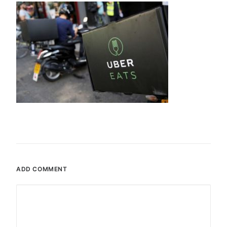
ADD COMMENT