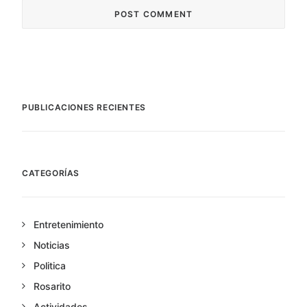
PUBLICACIONES RECIENTES
CATEGORÍAS
Entretenimiento
Noticias
Politica
Rosarito
Actividades