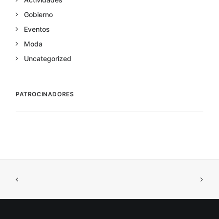
Gobierno
Eventos
Moda
Uncategorized
PATROCINADORES