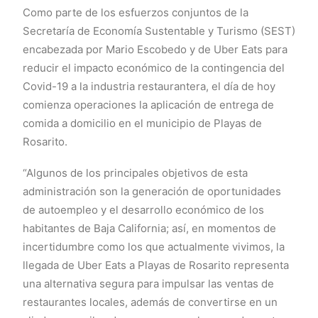
Como parte de los esfuerzos conjuntos de la
Secretaría de Economía Sustentable y Turismo (SEST)
encabezada por Mario Escobedo y de Uber Eats para
reducir el impacto económico de la contingencia del
Covid-19 a la industria restaurantera, el día de hoy
comienza operaciones la aplicación de entrega de
comida a domicilio en el municipio de Playas de
Rosarito.
“Algunos de los principales objetivos de esta
administración son la generación de oportunidades
de autoempleo y el desarrollo económico de los
habitantes de Baja California; así, en momentos de
incertidumbre como los que actualmente vivimos, la
llegada de Uber Eats a Playas de Rosarito representa
una alternativa segura para impulsar las ventas de
restaurantes locales, además de convertirse en un