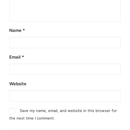
Name
*
Email
*
Website
Save my name, email, and website in this browser for
the next time I comment.