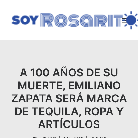
SEARCH
A 100 AÑOS DE SU
MUERTE, EMILIANO
ZAPATA SERÁ MARCA
DE TEQUILA, ROPA Y
ARTÍCULOS