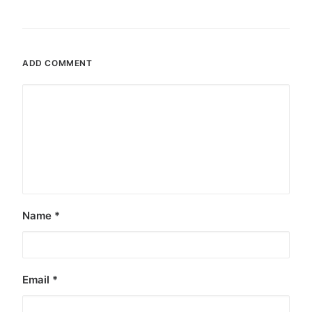
ADD COMMENT
Name
*
Email
*