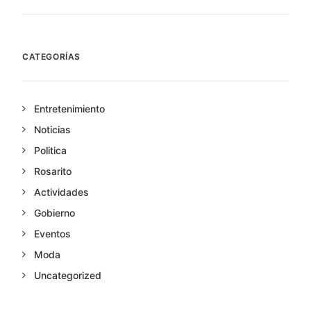
CATEGORÍAS
Entretenimiento
Noticias
Politica
Rosarito
Actividades
Gobierno
Eventos
Moda
Uncategorized