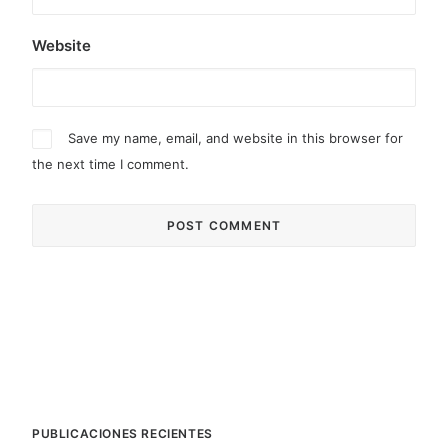
Website
Save my name, email, and website in this browser for
the next time I comment.
PUBLICACIONES RECIENTES