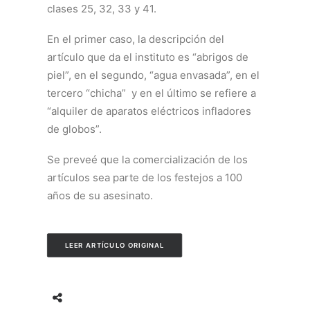
clases 25, 32, 33 y 41.
En el primer caso, la descripción del
artículo que da el instituto es “abrigos de
piel”, en el segundo, “agua envasada”, en el
tercero “chicha” y en el último se refiere a
“alquiler de aparatos eléctricos infladores
de globos”.
Se preveé que la comercialización de los
artículos sea parte de los festejos a 100
años de su asesinato.
LEER ARTÍCULO ORIGINAL